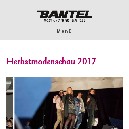
Menü
Herbstmodenschau 2017