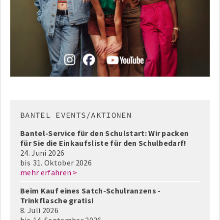
BANTEL EVENTS/AKTIONEN
Bantel-Service für den Schulstart: Wir packen
für Sie die Einkaufsliste für den Schulbedarf!
24. Juni 2026
bis
31. Oktober 2026
mehr erfahren >
Beim Kauf eines Satch-Schulranzens -
Trinkflasche gratis!
8. Juli 2026