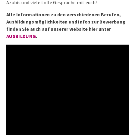
Azubis und viele tolle Gespräche mit euch!
Alle Informationen zu den verschiedenen Berufen,
Ausbildungsmöglichkeiten und Infos zur Bewerbung
finden Sie auch auf unserer Website hier unter
AUSBILDUNG
.