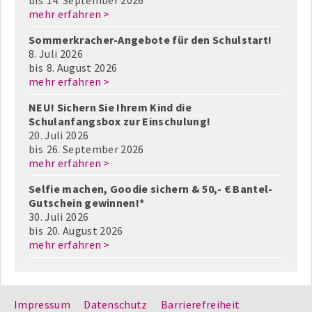
bis
14. September 2026
mehr erfahren >
Sommerkracher-Angebote für den Schulstart!
8. Juli 2026
bis
8. August 2026
mehr erfahren >
NEU! Sichern Sie Ihrem Kind die
Schulanfangsbox zur Einschulung!
20. Juli 2026
bis
26. September 2026
mehr erfahren >
Selfie machen, Goodie sichern & 50,- € Bantel-
Gutschein gewinnen!*
30. Juli 2026
bis
20. August 2026
mehr erfahren >
Impressum
Datenschutz
Barrierefreiheit