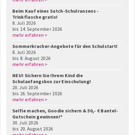
Beim Kauf eines Satch-Schulranzens -
Trinkflasche gratis!
8. Juli 2026
bis
14. September 2026
mehr erfahren >
Sommerkracher-Angebote für den Schulstart!
8. Juli 2026
bis
8. August 2026
mehr erfahren >
NEU! Sichern Sie Ihrem Kind die
Schulanfangsbox zur Einschulung!
20. Juli 2026
bis
26. September 2026
mehr erfahren >
Selfie machen, Goodie sichern & 50,- € Bantel-
Gutschein gewinnen!*
30. Juli 2026
bis
20. August 2026
mehr erfahren >