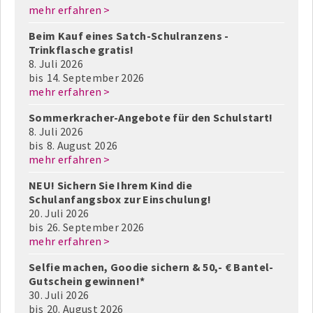
mehr erfahren >
Beim Kauf eines Satch-Schulranzens -
Trinkflasche gratis!
8. Juli 2026
bis
14. September 2026
mehr erfahren >
Sommerkracher-Angebote für den Schulstart!
8. Juli 2026
bis
8. August 2026
mehr erfahren >
NEU! Sichern Sie Ihrem Kind die
Schulanfangsbox zur Einschulung!
20. Juli 2026
bis
26. September 2026
mehr erfahren >
Selfie machen, Goodie sichern & 50,- € Bantel-
Gutschein gewinnen!*
30. Juli 2026
bis
20. August 2026