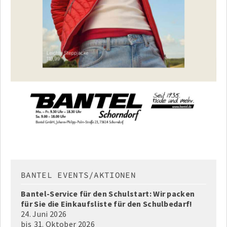
BANTEL EVENTS/AKTIONEN
Bantel-Service für den Schulstart: Wir packen
für Sie die Einkaufsliste für den Schulbedarf!
24. Juni 2026
bis
31. Oktober 2026