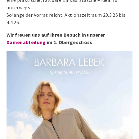
unterwegs.
Solange der Vorrat reicht. Aktionszeitraum 20.3.26 bis
4.4.26.
Wir freuen uns auf Ihren Besuch in unserer
Damenabteilung
im 1. Obergeschoss
.