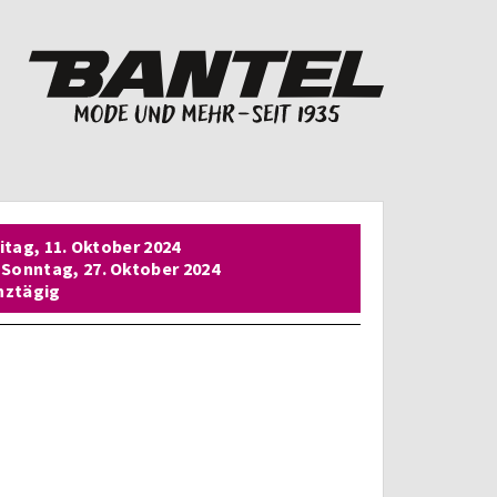
itag,
11. Oktober 2024
Sonntag,
27. Oktober 2024
nztägig