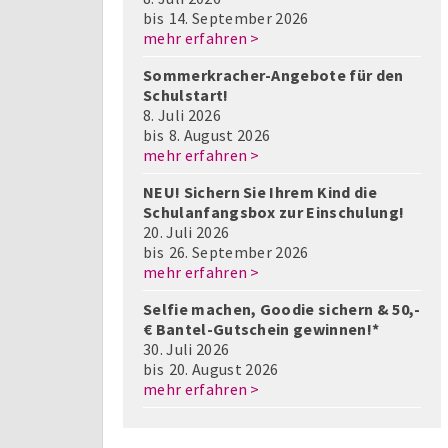
bis
14. September 2026
mehr erfahren >
Sommerkracher-Angebote für den
Schulstart!
8. Juli 2026
bis
8. August 2026
mehr erfahren >
NEU! Sichern Sie Ihrem Kind die
Schulanfangsbox zur Einschulung!
20. Juli 2026
bis
26. September 2026
mehr erfahren >
Selfie machen, Goodie sichern & 50,-
€ Bantel-Gutschein gewinnen!*
30. Juli 2026
bis
20. August 2026
mehr erfahren >