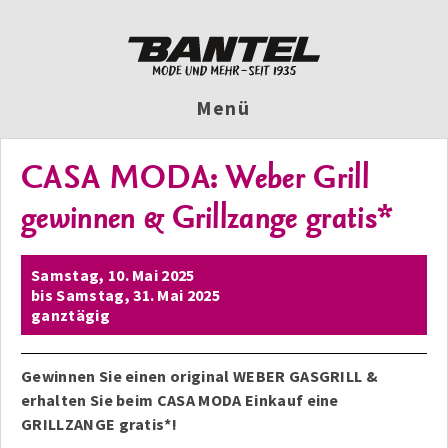
Menü
CASA MODA: Weber Grill
gewinnen & Grillzange gratis*
Samstag,
10. Mai 2025
bis
Samstag,
31. Mai 2025
ganztägig
Gewinnen Sie einen original WEBER GASGRILL &
erhalten Sie beim CASA MODA Einkauf eine
GRILLZANGE gratis*!