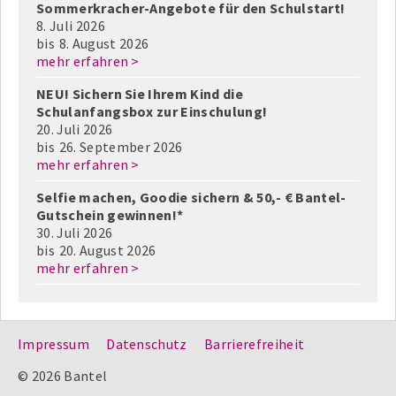
Sommerkracher-Angebote für den Schulstart!
8. Juli 2026
bis
8. August 2026
mehr erfahren >
NEU! Sichern Sie Ihrem Kind die
Schulanfangsbox zur Einschulung!
20. Juli 2026
bis
26. September 2026
mehr erfahren >
Selfie machen, Goodie sichern & 50,- € Bantel-
Gutschein gewinnen!*
30. Juli 2026
bis
20. August 2026
mehr erfahren >
Impressum
Datenschutz
Barrierefreiheit
© 2026 Bantel