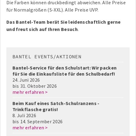
Die Farben können druckbedingt abweichen. Alle Preise
für Normalgrößen (S-XXL). Alle Preise UVP.
Das Bantel-Team berät Sie leidenschaftlich gerne
und freut sich auf Ihren Besuch
.
BANTEL EVENTS/AKTIONEN
Bantel-Service für den Schulstart: Wir packen
für Sie die Einkaufsliste für den Schulbedarf!
24. Juni 2026
bis
31. Oktober 2026
mehr erfahren >
Beim Kauf eines Satch-Schulranzens -
Trinkflasche gratis!
8. Juli 2026
bis
14. September 2026
mehr erfahren >