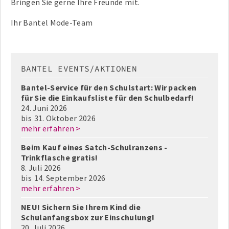
Bringen Sie gerne Ihre Freunde mit.
Ihr Bantel Mode-Team
BANTEL EVENTS/AKTIONEN
Bantel-Service für den Schulstart: Wir packen
für Sie die Einkaufsliste für den Schulbedarf!
24. Juni 2026
bis
31. Oktober 2026
mehr erfahren >
Beim Kauf eines Satch-Schulranzens -
Trinkflasche gratis!
8. Juli 2026
bis
14. September 2026
mehr erfahren >
NEU! Sichern Sie Ihrem Kind die
Schulanfangsbox zur Einschulung!
20. Juli 2026