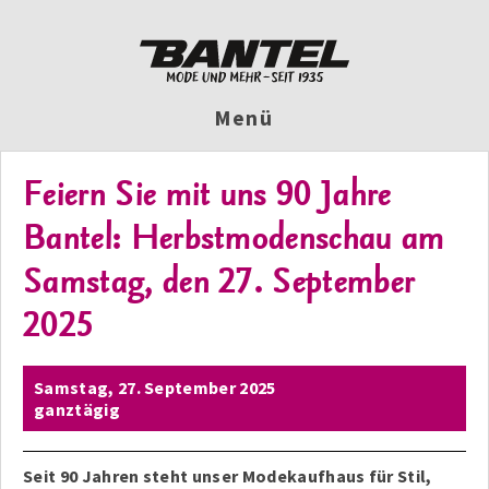
Menü
Feiern Sie mit uns 90 Jahre
Bantel: Herbstmodenschau am
Samstag, den 27. September
2025
Samstag,
27. September 2025
ganztägig
Seit 90 Jahren steht unser Modekaufhaus für Stil,