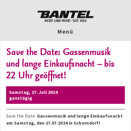
Menü
Save the Date: Gassenmusik
und lange Einkaufsnacht – bis
22 Uhr geöffnet!
Samstag,
27. Juli 2024
ganztägig
Save the Date:
Gassenmusik und lange Einkaufsnacht
am Samstag, den 27.07.2024 in Schorndorf!