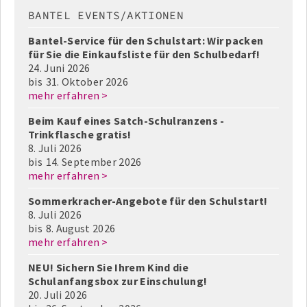
BANTEL EVENTS/AKTIONEN
Bantel-Service für den Schulstart: Wir packen
für Sie die Einkaufsliste für den Schulbedarf!
24. Juni 2026
bis
31. Oktober 2026
mehr erfahren >
Beim Kauf eines Satch-Schulranzens -
Trinkflasche gratis!
8. Juli 2026
bis
14. September 2026
mehr erfahren >
Sommerkracher-Angebote für den Schulstart!
8. Juli 2026
bis
8. August 2026
mehr erfahren >
NEU! Sichern Sie Ihrem Kind die
Schulanfangsbox zur Einschulung!
20. Juli 2026