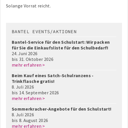
Solange Vorrat reicht.
BANTEL EVENTS/AKTIONEN
Bantel-Service für den Schulstart: Wir packen
für Sie die Einkaufsliste für den Schulbedarf!
24. Juni 2026
bis
31. Oktober 2026
mehr erfahren >
Beim Kauf eines Satch-Schulranzens -
Trinkflasche gratis!
8. Juli 2026
bis
14. September 2026
mehr erfahren >
Sommerkracher-Angebote für den Schulstart!
8. Juli 2026
bis
8. August 2026
mehr erfahren >