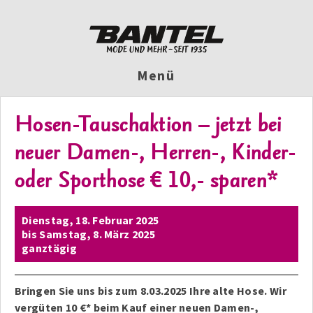
Menü
Hosen-Tauschaktion – jetzt bei
neuer Damen-, Herren-, Kinder-
oder Sporthose € 10,- sparen*
Dienstag,
18. Februar 2025
bis
Samstag,
8. März 2025
ganztägig
Bringen Sie uns bis zum 8.03.2025 Ihre alte Hose. Wir
vergüten 10 €* beim Kauf einer neuen Damen-,