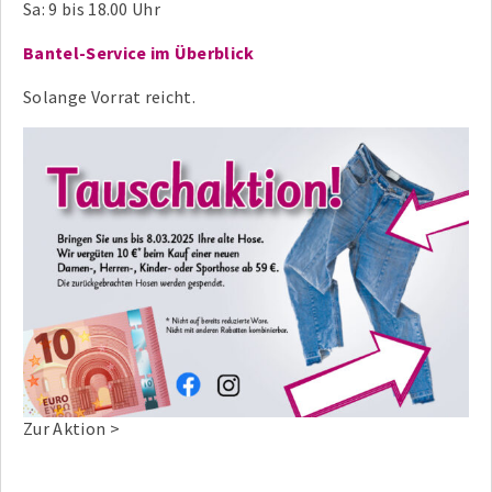
Sa: 9 bis 18.00 Uhr
Bantel-Service im Überblick
Solange Vorrat reicht.
Zur Aktion >