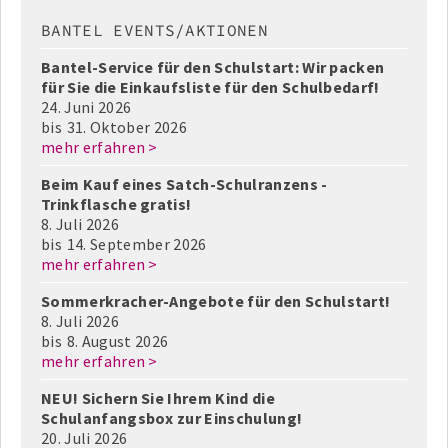
BANTEL EVENTS/AKTIONEN
Bantel-Service für den Schulstart: Wir packen
für Sie die Einkaufsliste für den Schulbedarf!
24. Juni 2026
bis
31. Oktober 2026
mehr erfahren >
Beim Kauf eines Satch-Schulranzens -
Trinkflasche gratis!
8. Juli 2026
bis
14. September 2026
mehr erfahren >
Sommerkracher-Angebote für den Schulstart!
8. Juli 2026
bis
8. August 2026
mehr erfahren >
NEU! Sichern Sie Ihrem Kind die
Schulanfangsbox zur Einschulung!
20. Juli 2026