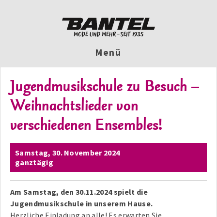
Menü
Jugendmusikschule zu Besuch –
Weihnachtslieder von
verschiedenen Ensembles!
Samstag,
30. November 2024
ganztägig
Am Samstag, den 30.11.2024 spielt die
Jugendmusikschule in unserem Hause.
Herzliche Einladung an alle! Es erwarten Sie