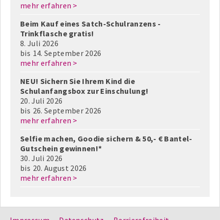
mehr erfahren >
Beim Kauf eines Satch-Schulranzens -
Trinkflasche gratis!
8. Juli 2026
bis
14. September 2026
mehr erfahren >
NEU! Sichern Sie Ihrem Kind die
Schulanfangsbox zur Einschulung!
20. Juli 2026
bis
26. September 2026
mehr erfahren >
Selfie machen, Goodie sichern & 50,- € Bantel-
Gutschein gewinnen!*
30. Juli 2026
bis
20. August 2026
mehr erfahren >
Impressum
Datenschutz
Barrierefreiheit