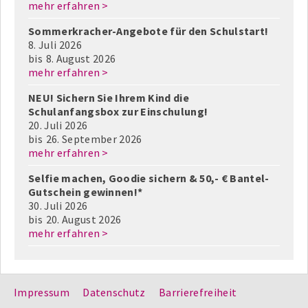
mehr erfahren >
Sommerkracher-Angebote für den Schulstart!
8. Juli 2026
bis
8. August 2026
mehr erfahren >
NEU! Sichern Sie Ihrem Kind die
Schulanfangsbox zur Einschulung!
20. Juli 2026
bis
26. September 2026
mehr erfahren >
Selfie machen, Goodie sichern & 50,- € Bantel-
Gutschein gewinnen!*
30. Juli 2026
bis
20. August 2026
mehr erfahren >
Impressum
Datenschutz
Barrierefreiheit