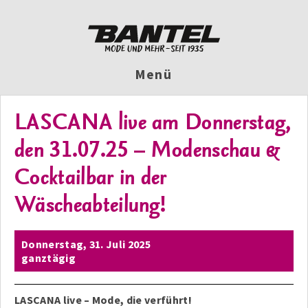
Menü
LASCANA live am Donnerstag,
den 31.07.25 – Modenschau &
Cocktailbar in der
Wäscheabteilung!
Donnerstag,
31. Juli 2025
ganztägig
LASCANA live – Mode, die verführt!