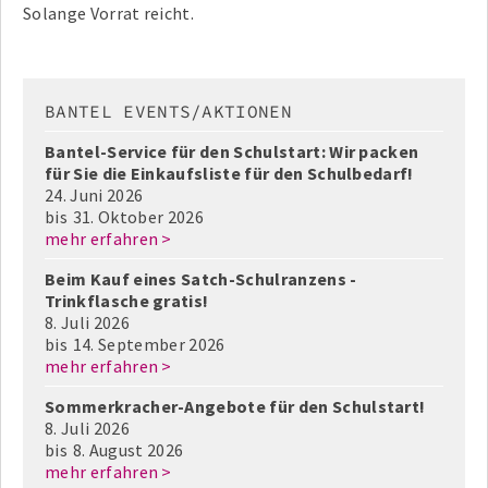
Solange Vorrat reicht.
BANTEL EVENTS/AKTIONEN
Bantel-Service für den Schulstart: Wir packen
für Sie die Einkaufsliste für den Schulbedarf!
24. Juni 2026
bis
31. Oktober 2026
mehr erfahren >
Beim Kauf eines Satch-Schulranzens -
Trinkflasche gratis!
8. Juli 2026
bis
14. September 2026
mehr erfahren >
Sommerkracher-Angebote für den Schulstart!
8. Juli 2026
bis
8. August 2026
mehr erfahren >