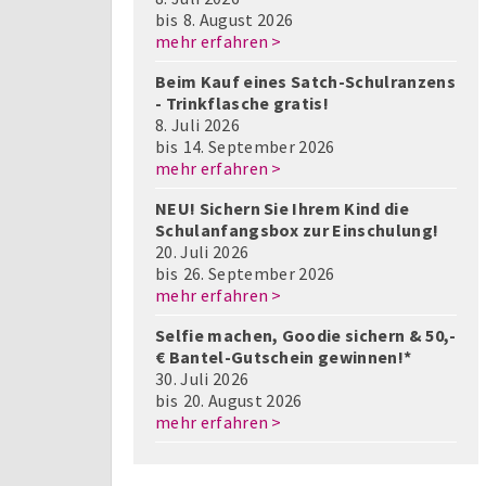
bis
8. August 2026
mehr erfahren >
Beim Kauf eines Satch-Schulranzens
- Trinkflasche gratis!
8. Juli 2026
bis
14. September 2026
mehr erfahren >
NEU! Sichern Sie Ihrem Kind die
Schulanfangsbox zur Einschulung!
20. Juli 2026
bis
26. September 2026
mehr erfahren >
Selfie machen, Goodie sichern & 50,-
€ Bantel-Gutschein gewinnen!*
30. Juli 2026
bis
20. August 2026
mehr erfahren >