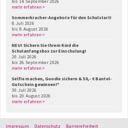
bis
14. September 2026
mehr erfahren >
Sommerkracher-Angebote für den Schulstart!
8. Juli 2026
bis
8. August 2026
mehr erfahren >
NEU! Sichern Sie Ihrem Kind die
Schulanfangsbox zur Einschulung!
20. Juli 2026
bis
26. September 2026
mehr erfahren >
Selfie machen, Goodie sichern & 50,- € Bantel-
Gutschein gewinnen!*
30. Juli 2026
bis
20. August 2026
mehr erfahren >
Impressum
Datenschutz
Barrierefreiheit