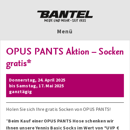
Menü
OPUS PANTS Aktion – Socken
gratis*
Donnerstag,
24. April 2025
bis
Samstag,
17. Mai 2025
ganztägig
Holen Sie sich Ihre gratis Socken von OPUS PANTS!
*
Beim Kauf einer OPUS PANTS Hose schenken wir
Ihnen unsere Yennis Basic Socks im Wert von *UVP €