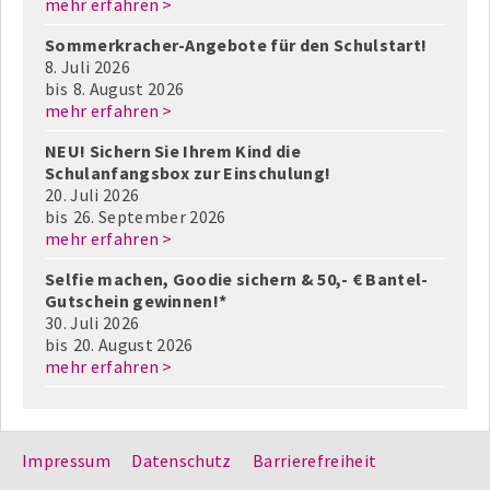
mehr erfahren >
Sommerkracher-Angebote für den Schulstart!
8. Juli 2026
bis
8. August 2026
mehr erfahren >
NEU! Sichern Sie Ihrem Kind die
Schulanfangsbox zur Einschulung!
20. Juli 2026
bis
26. September 2026
mehr erfahren >
Selfie machen, Goodie sichern & 50,- € Bantel-
Gutschein gewinnen!*
30. Juli 2026
bis
20. August 2026
mehr erfahren >
Impressum
Datenschutz
Barrierefreiheit