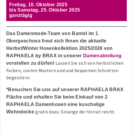
Freitag,
10. Oktober 2025
bis
Samstag,
25. Oktober 2025
ganztägig
Das Damenmode-Team von Bantel im 1.
Obergeschoss freut sich Ihnen die aktuelle
Herbst/Winter Hosenkollektion 2025/2026 von
RAPHAELA by BRAX in unserer
Damenabteilung
Lassen Sie sich von herbstlichen
vorstellen zu dürfen!
Farben, coolen Mustern und und bequemen Schnitten
begeistern.
*Besuchen Sie uns auf unserer RAPHAELA BRAX
Fläche und erhalten Sie beim Einkauf von 2
RAPHAELA Damenhosen eine kuschelige
gratis dazu. Solange der Vorrat reicht.
Wohndecke