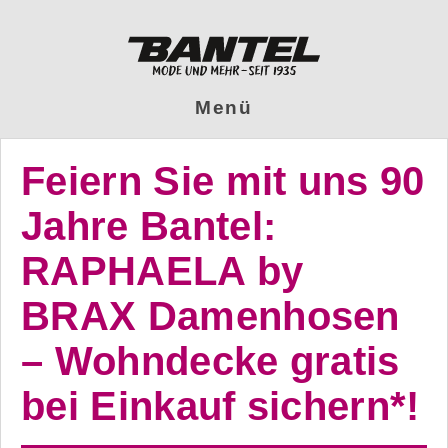
Menü
Feiern Sie mit uns 90
Jahre Bantel:
RAPHAELA by
BRAX Damenhosen
– Wohndecke gratis
bei Einkauf sichern*!