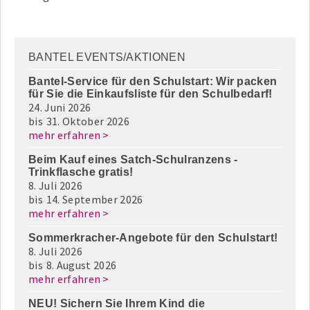
BANTEL EVENTS/AKTIONEN
Bantel-Service für den Schulstart: Wir packen
für Sie die Einkaufsliste für den Schulbedarf!
24. Juni 2026
bis
31. Oktober 2026
mehr erfahren >
Beim Kauf eines Satch-Schulranzens -
Trinkflasche gratis!
8. Juli 2026
bis
14. September 2026
mehr erfahren >
Sommerkracher-Angebote für den Schulstart!
8. Juli 2026
bis
8. August 2026
mehr erfahren >
NEU! Sichern Sie Ihrem Kind die