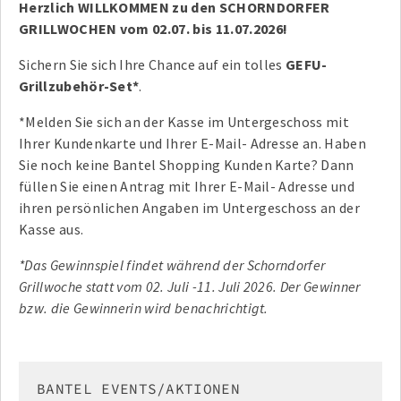
Herzlich WILLKOMMEN zu den SCHORNDORFER
GRILLWOCHEN vom 02.07. bis 11.07.2026!
Sichern Sie sich Ihre Chance auf ein tolles
GEFU-
Grillzubehör-Set*
.
*Melden Sie sich an der Kasse im Untergeschoss mit
Ihrer Kundenkarte und Ihrer E-Mail- Adresse an. Haben
Sie noch keine Bantel Shopping Kunden Karte? Dann
füllen Sie einen Antrag mit Ihrer E-Mail- Adresse und
ihren persönlichen Angaben im Untergeschoss an der
Kasse aus.
*Das Gewinnspiel findet während der Schorndorfer
Grillwoche statt vom 02. Juli -11. Juli 2026.
Der Gewinner
bzw. die Gewinnerin wird benachrichtigt.
BANTEL EVENTS/AKTIONEN