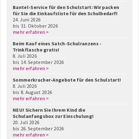
Bantel-Service für den Schulstart: Wir packen
für Sie die Einkaufsliste für den Schulbedarf!
24. Juni 2026
bis
31. Oktober 2026
mehr erfahren >
Beim Kauf eines Satch-Schulranzens -
Trinkflasche gratis!
8. Juli 2026
bis
14. September 2026
mehr erfahren >
Sommerkracher-Angebote für den Schulstart!
8. Juli 2026
bis
8. August 2026
mehr erfahren >
NEU! Sichern Sie Ihrem Kind die
Schulanfangsbox zur Einschulung!
20. Juli 2026
bis
26. September 2026
mehr erfahren >