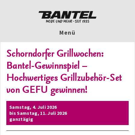
Menü
Schorndorfer Grillwochen:
Bantel-Gewinnspiel –
Hochwertiges Grillzubehör-Set
von GEFU gewinnen!
Samstag,
4. Juli 2026
bis
Samstag,
11. Juli 2026
ganztägig