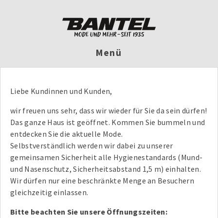
Menü
Liebe Kundinnen und Kunden,
wir freuen uns sehr, dass wir wieder für Sie da sein dürfen!
Das ganze Haus ist geöffnet. Kommen Sie bummeln und
entdecken Sie die aktuelle Mode.
Selbstverständlich werden wir dabei zu unserer
gemeinsamen Sicherheit alle Hygienestandards (Mund-
und Nasenschutz, Sicherheitsabstand 1,5 m) einhalten.
Wir dürfen nur eine beschränkte Menge an Besuchern
gleichzeitig einlassen.
Bitte beachten Sie unsere Öffnungszeiten: