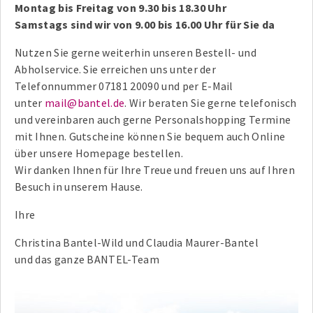
Montag bis Freitag von 9.30 bis 18.30 Uhr
Samstags sind wir von 9.00 bis 16.00 Uhr für Sie da
Nutzen Sie gerne weiterhin unseren Bestell- und
Abholservice. Sie erreichen uns unter der
Telefonnummer 07181 20090 und per E-Mail
unter
mail@bantel.de
. Wir beraten Sie gerne telefonisch
und vereinbaren auch gerne Personalshopping Termine
mit Ihnen. Gutscheine können Sie bequem auch Online
über unsere Homepage bestellen.
Wir danken Ihnen für Ihre Treue und freuen uns auf Ihren
Besuch in unserem Hause.
Ihre
Christina Bantel-Wild und Claudia Maurer-Bantel
und das ganze BANTEL-Team