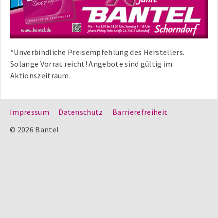
*Unverbindliche Preisempfehlung des Herstellers.
Solange Vorrat reicht! Angebote sind gültig im
Aktionszeitraum.
Impressum
Datenschutz
Barrierefreiheit
© 2026 Bantel