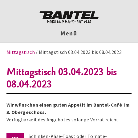
Menü
Mittagstisch
Mittagstisch 03.04.2023 bis 08.04.2023
Mittagstisch 03.04.2023 bis
08.04.2023
Wir wünschen einen guten Appetit im Bantel-Café im
3. Obergeschoss.
Verfügbarkeit des Angebotes solange Vorrat reicht.
Schinken-Käse-Toast oder Tomate-
MO