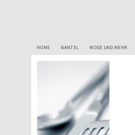
HOME
BANTEL
MODE UND MEHR