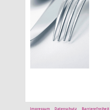
Impressum
Datenschutz
Barrierefreiheit