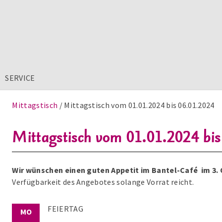
SERVICE
Mittagstisch
Mittagstisch vom 01.01.2024 bis 06.01.2024
Mittagstisch vom 01.01.2024 bi
Wir wünschen einen guten Appetit im Bantel-Café im 3.
Verfügbarkeit des Angebotes solange Vorrat reicht.
FEIERTAG
MO