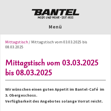
Menü
Mittagstisch
Mittagstisch vom 03.03.2025 bis
08.03.2025
Mittagstisch vom 03.03.2025
bis 08.03.2025
Wir wünschen einen guten Appetit im Bantel-Café im
3. Obergeschoss.
Verfügbarkeit des Angebotes solange Vorrat reicht.