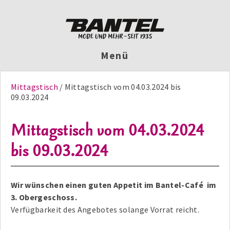
Menü
Mittagstisch
Mittagstisch vom 04.03.2024 bis
09.03.2024
Mittagstisch vom 04.03.2024
bis 09.03.2024
Wir wünschen einen guten Appetit im Bantel-Café im
3. Obergeschoss.
Verfügbarkeit des Angebotes solange Vorrat reicht.