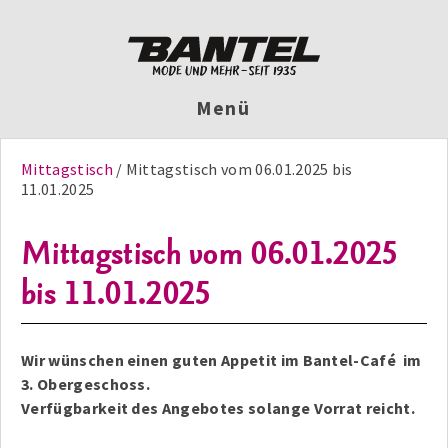
Menü
Mittagstisch
Mittagstisch vom 06.01.2025 bis
11.01.2025
Mittagstisch vom 06.01.2025
bis 11.01.2025
Wir wünschen einen guten Appetit im Bantel-Café im
3. Obergeschoss.
Verfügbarkeit des Angebotes solange Vorrat reicht.