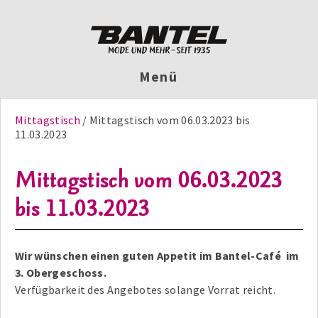
Menü
Mittagstisch
Mittagstisch vom 06.03.2023 bis
11.03.2023
Mittagstisch vom 06.03.2023
bis 11.03.2023
Wir wünschen einen guten Appetit im Bantel-Café im
3. Obergeschoss.
Verfügbarkeit des Angebotes solange Vorrat reicht.