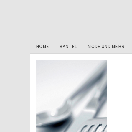
HOME
BANTEL
MODE UND MEHR