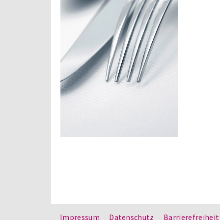
Impressum
Datenschutz
Barrierefreiheit