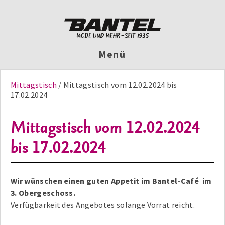
Menü
Mittagstisch
Mittagstisch vom 12.02.2024 bis
17.02.2024
Mittagstisch vom 12.02.2024
bis 17.02.2024
Wir wünschen einen guten Appetit im Bantel-Café im
3. Obergeschoss.
Verfügbarkeit des Angebotes solange Vorrat reicht.