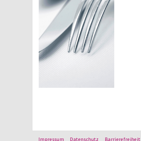
Impressum
Datenschutz
Barrierefreiheit