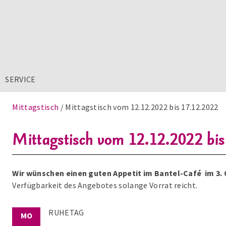
SERVICE
Mittagstisch
Mittagstisch vom 12.12.2022 bis 17.12.2022
Mittagstisch vom 12.12.2022 bi
Wir wünschen einen guten Appetit im Bantel-Café im 3.
Verfügbarkeit des Angebotes solange Vorrat reicht.
RUHETAG
MO