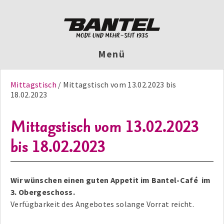
Menü
Mittagstisch
Mittagstisch vom 13.02.2023 bis
18.02.2023
Mittagstisch vom 13.02.2023
bis 18.02.2023
Wir wünschen einen guten Appetit im Bantel-Café im
3. Obergeschoss.
Verfügbarkeit des Angebotes solange Vorrat reicht.