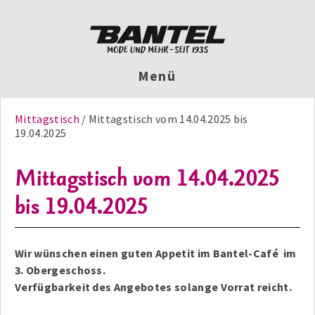
Menü
Mittagstisch
Mittagstisch vom 14.04.2025 bis
19.04.2025
Mittagstisch vom 14.04.2025
bis 19.04.2025
Wir wünschen einen guten Appetit im Bantel-Café im
3. Obergeschoss.
Verfügbarkeit des Angebotes solange Vorrat reicht.