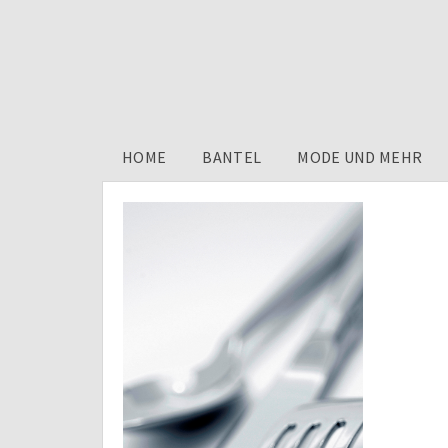
HOME
BANTEL
MODE UND MEHR