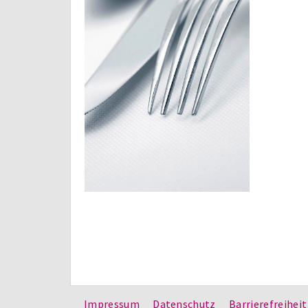
Impressum
Datenschutz
Barrierefreiheit