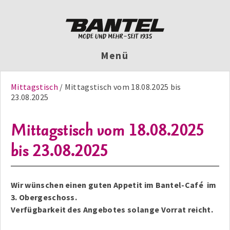
Menü
Mittagstisch
Mittagstisch vom 18.08.2025 bis
23.08.2025
Mittagstisch vom 18.08.2025
bis 23.08.2025
Wir wünschen einen guten Appetit im Bantel-Café im
3. Obergeschoss.
Verfügbarkeit des Angebotes solange Vorrat reicht.