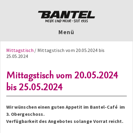
Menü
Mittagstisch
Mittagstisch vom 20.05.2024 bis
25.05.2024
Mittagstisch vom 20.05.2024
bis 25.05.2024
Wir wünschen einen guten Appetit im Bantel-Café im
3. Obergeschoss.
Verfügbarkeit des Angebotes solange Vorrat reicht.