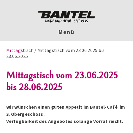
Menü
Mittagstisch
Mittagstisch vom 23.06.2025 bis
28.06.2025
Mittagstisch vom 23.06.2025
bis 28.06.2025
Wir wünschen einen guten Appetit im Bantel-Café im
3. Obergeschoss.
Verfügbarkeit des Angebotes solange Vorrat reicht.