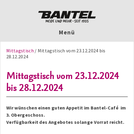
Menü
Mittagstisch
Mittagstisch vom 23.12.2024 bis
28.12.2024
Mittagstisch vom 23.12.2024
bis 28.12.2024
Wir wünschen einen guten Appetit im Bantel-Café im
3. Obergeschoss.
Verfügbarkeit des Angebotes solange Vorrat reicht.