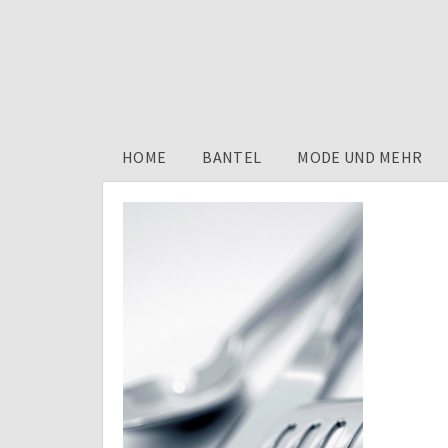
HOME
BANTEL
MODE UND MEHR