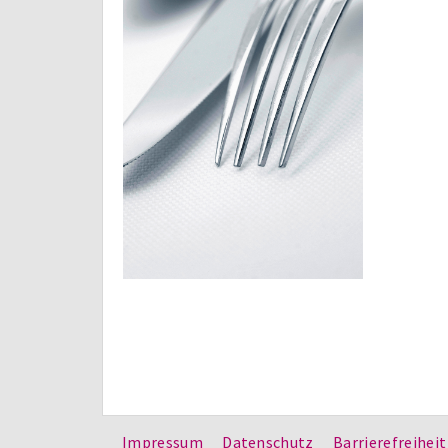
Impressum
Datenschutz
Barrierefreiheit