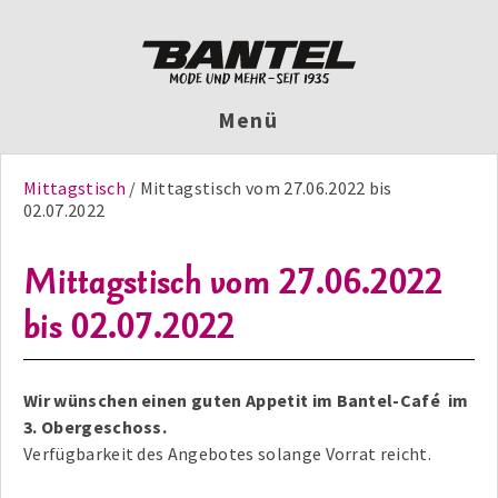
Menü
Mittagstisch
Mittagstisch vom 27.06.2022 bis
02.07.2022
Mittagstisch vom 27.06.2022
bis 02.07.2022
Wir wünschen einen guten Appetit im Bantel-Café im
3. Obergeschoss.
Verfügbarkeit des Angebotes solange Vorrat reicht.