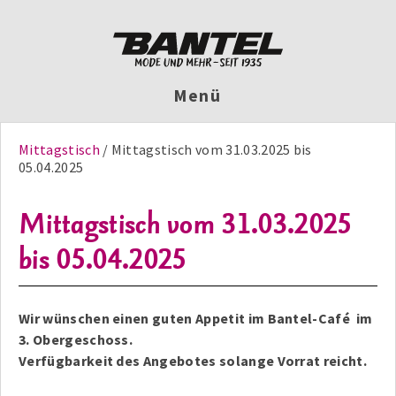
Menü
Mittagstisch
Mittagstisch vom 31.03.2025 bis
05.04.2025
Mittagstisch vom 31.03.2025
bis 05.04.2025
Wir wünschen einen guten Appetit im Bantel-Café im
3. Obergeschoss.
Verfügbarkeit des Angebotes solange Vorrat reicht.