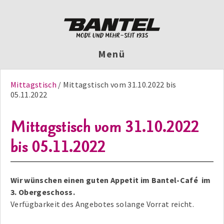
Menü
Mittagstisch
Mittagstisch vom 31.10.2022 bis
05.11.2022
Mittagstisch vom 31.10.2022
bis 05.11.2022
Wir wünschen einen guten Appetit im Bantel-Café im
3. Obergeschoss.
Verfügbarkeit des Angebotes solange Vorrat reicht.