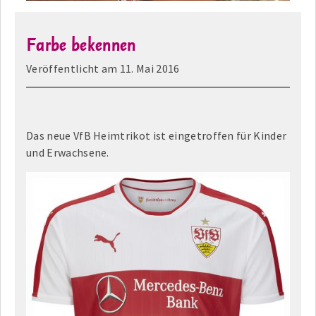
Farbe bekennen
Veröffentlicht am
11. Mai 2016
Das neue VfB Heimtrikot ist eingetroffen für Kinder
und Erwachsene.