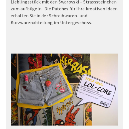
Lieblingsstück mit den Swarovski – Strasssteinchen
zum aufbügeln. Die Patches für Ihre kreativen Ideen
erhalten Sie in der Schreibwaren- und
Kurzwarenabteilung im Untergeschoss.