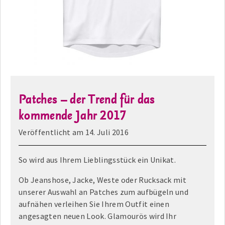
Patches – der Trend für das
kommende Jahr 2017
Veröffentlicht am
14. Juli 2016
So wird aus Ihrem Lieblingsstück ein Unikat.
Ob Jeanshose, Jacke, Weste oder Rucksack mit
unserer Auswahl an Patches zum aufbügeln und
aufnähen verleihen Sie Ihrem Outfit einen
angesagten neuen Look. Glamourös wird Ihr