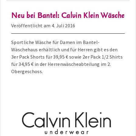
Neu bei Bantel: Calvin Klein Wäsche
Veröffentlicht am
4. Juli 2016
Sportliche Wäsche für Damen im Bantel-
Wäschehaus erhältlich und für Herren gibt es den
3er Pack Shorts für 39,95 € sowie 2er Pack 1/2 Shirts
für 34,95 € in der Herrenwäscheabteilung im 2.
Obergeschoss.