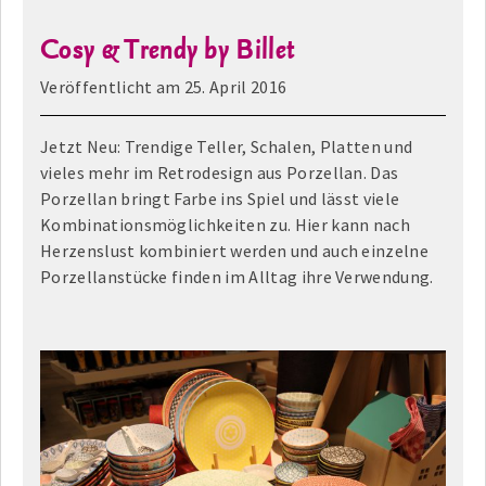
Cosy & Trendy by Billet
Veröffentlicht am
25. April 2016
Jetzt Neu: Trendige Teller, Schalen, Platten und
vieles mehr im Retrodesign aus Porzellan. Das
Porzellan bringt Farbe ins Spiel und lässt viele
Kombinationsmöglichkeiten zu. Hier kann nach
Herzenslust kombiniert werden und auch einzelne
Porzellanstücke finden im Alltag ihre Verwendung.