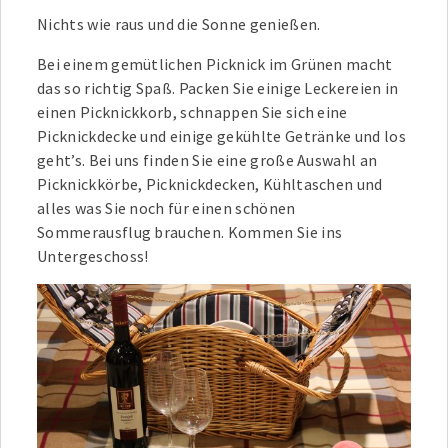
Nichts wie raus und die Sonne genießen.
Bei einem gemütlichen Picknick im Grünen macht
das so richtig Spaß. Packen Sie einige Leckereien in
einen Picknickkorb, schnappen Sie sich eine
Picknickdecke und einige gekühlte Getränke und los
geht’s. Bei uns finden Sie eine große Auswahl an
Picknickkörbe, Picknickdecken, Kühltaschen und
alles was Sie noch für einen schönen
Sommerausflug brauchen. Kommen Sie ins
Untergeschoss!