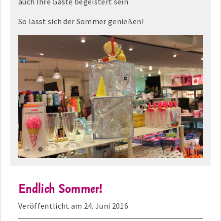
auch Ihre Gäste begeistert sein.
So lässt sich der Sommer genießen!
Endlich Sommer!
Veröffentlicht am
24. Juni 2016