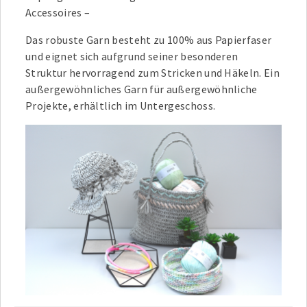
Accessoires –
Das robuste Garn besteht zu 100% aus Papierfaser
und eignet sich aufgrund seiner besonderen
Struktur hervorragend zum Stricken und Häkeln. Ein
außergewöhnliches Garn für außergewöhnliche
Projekte, erhältlich im Untergeschoss.