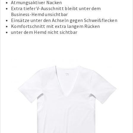
Atmungsaktiver Nacken
Extra tiefer V-Ausschnitt bleibt unter dem
Business-Hemd unsichtbar
Einsätze unter den Achseln gegen Schweißflecken
Komfortschnitt mit extra langem Rücken
unter dem Hemd nicht sichtbar