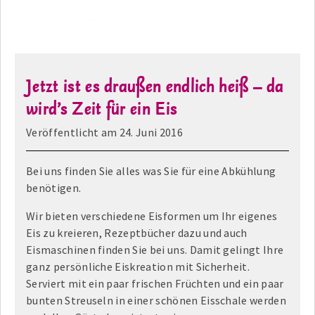
Jetzt ist es draußen endlich heiß – da
wird’s Zeit für ein Eis
Veröffentlicht am
24. Juni 2016
Bei uns finden Sie alles was Sie für eine Abkühlung
benötigen.
Wir bieten verschiedene Eisformen um Ihr eigenes
Eis zu kreieren, Rezeptbücher dazu und auch
Eismaschinen finden Sie bei uns. Damit gelingt Ihre
ganz persönliche Eiskreation mit Sicherheit.
Serviert mit ein paar frischen Früchten und ein paar
bunten Streuseln in einer schönen Eisschale werden