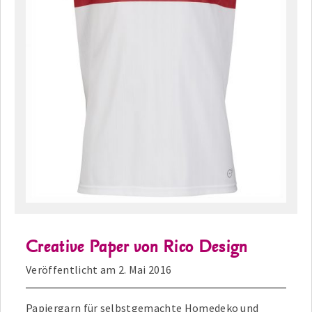
Creative Paper von Rico Design
Veröffentlicht am
2. Mai 2016
Papiergarn für selbstgemachte Homedeko und