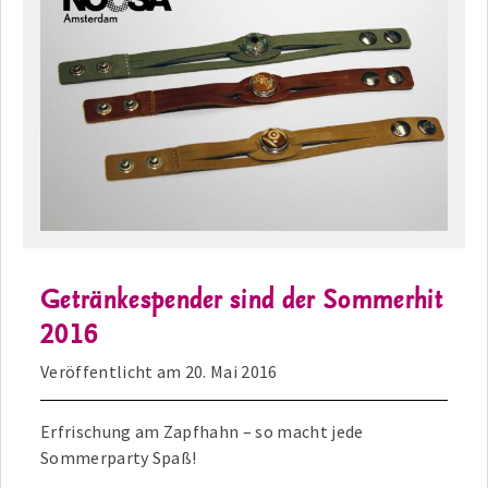
Getränkespender sind der Sommerhit
2016
Veröffentlicht am
20. Mai 2016
Erfrischung am Zapfhahn – so macht jede
Sommerparty Spaß!