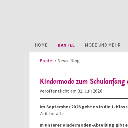
HOME
BANTEL
MODE UND MEHR
Bantel
News-Blog
Kindermode zum Schulanfang & 
Veröffentlicht am
31. Juli 2026
Im September 2026 geht es in die 1. Klas
Zeit für alle.
In unserer Kindermoden-Abteilung gibt e