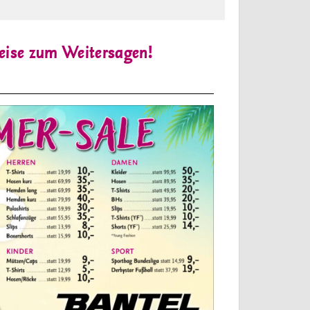
se zum Weitersagen!