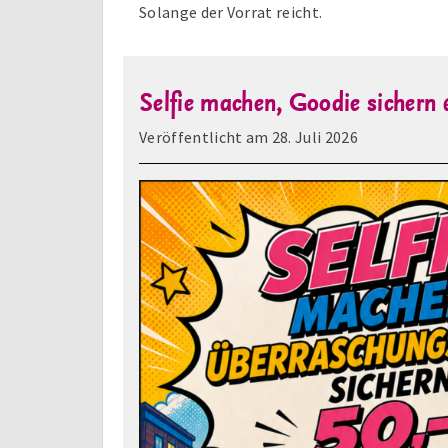
Solange der Vorrat reicht.
Selfie machen, Goodie sichern
Veröffentlicht am
28. Juli 2026