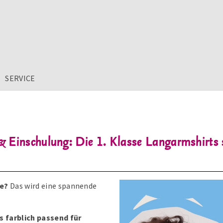
SERVICE
Einschulung: Die 1. Klasse Langarmshirts s
se?
Das wird eine spannende
s farblich passend für