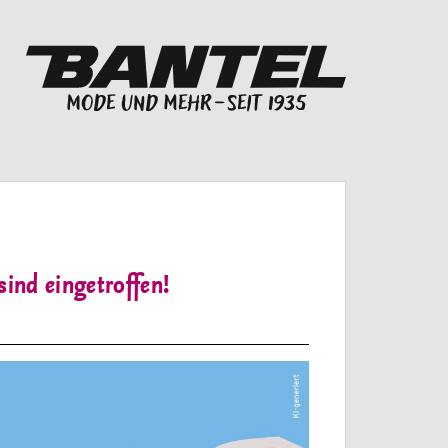
ind eingetroffen!