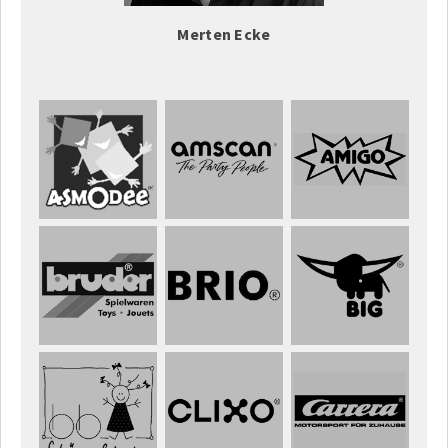
Merten Ecke