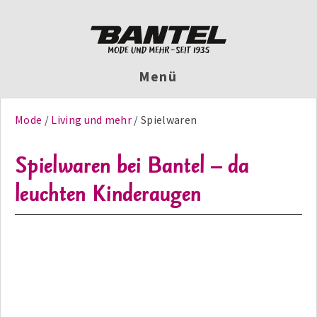
Menü
Mode
Living und mehr
Spielwaren
Spielwaren bei Bantel – da
leuchten Kinderaugen