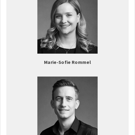
Marie-Sofie Rommel