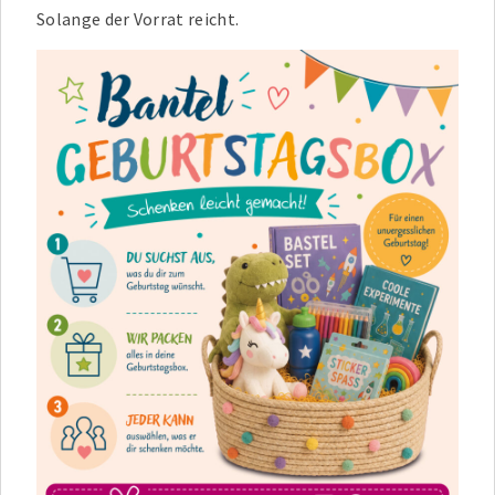
Solange der Vorrat reicht.