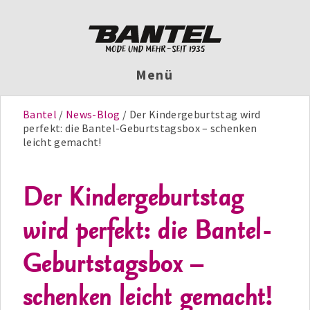
Menü
Bantel
News-Blog
Der Kindergeburtstag wird
perfekt: die Bantel-Geburtstagsbox – schenken
leicht gemacht!
Der Kindergeburtstag
wird perfekt: die Bantel-
Geburtstagsbox –
schenken leicht gemacht!