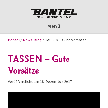
Menü
Bantel
News-Blog
TASSEN – Gute Vorsätze
TASSEN – Gute
Vorsätze
Veröffentlicht am
18. Dezember 2017