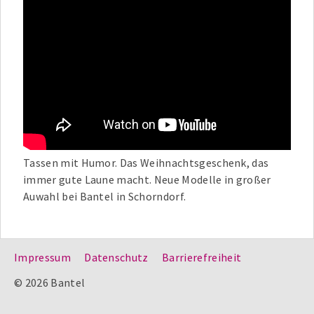
Tassen mit Humor. Das Weihnachtsgeschenk, das
immer gute Laune macht. Neue Modelle in großer
Auwahl bei Bantel in Schorndorf.
Impressum
Datenschutz
Barrierefreiheit
© 2026 Bantel