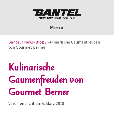
Menü
Bantel
News-Blog
Kulinarische Gaumenfreuden
von Gourmet Berner
Kulinarische
Gaumenfreuden von
Gourmet Berner
Veröffentlicht am
6. März 2018