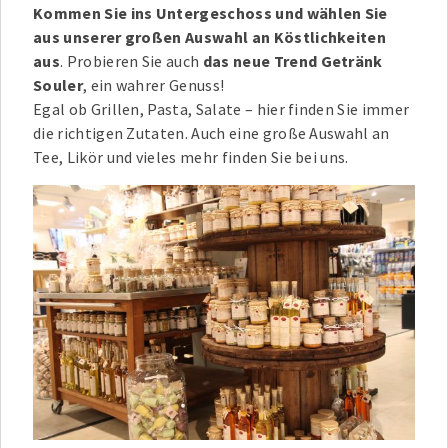
Kommen Sie ins Untergeschoss und wählen Sie
aus unserer großen Auswahl an Köstlichkeiten
aus
. Probieren Sie auch
das neue Trend Getränk
Souler
, ein wahrer Genuss!
Egal ob Grillen, Pasta, Salate – hier finden Sie immer
die richtigen Zutaten. Auch eine große Auswahl an
Tee, Likör und vieles mehr finden Sie bei uns.