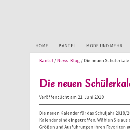
HOME
BANTEL
MODE UND MEHR
Bantel
News-Blog
Die neuen Schülerkale
Die neuen Schülerkale
Veröffentlicht am
21. Juni 2018
Die neuen Kalender für das Schuljahr 2018/
Kalender sind eingetroffen. Wählen Sie aus
Größen und Ausführungen ihren Favoriten a