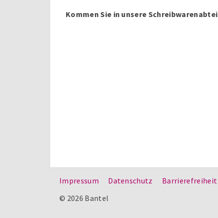
Kommen Sie in unsere Schreibwarenabte
Impressum
Datenschutz
Barrierefreiheit
© 2026 Bantel