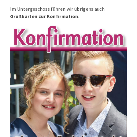
Im Untergeschoss führen wir übrigens auch
Grußkarten zur Konfirmation
.