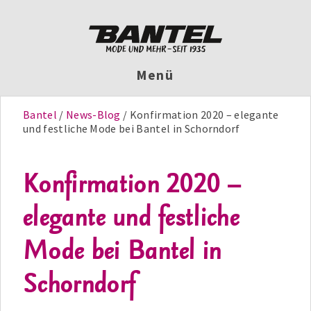
Menü
Bantel
News-Blog
Konfirmation 2020 – elegante
und festliche Mode bei Bantel in Schorndorf
Konfirmation 2020 –
elegante und festliche
Mode bei Bantel in
Schorndorf