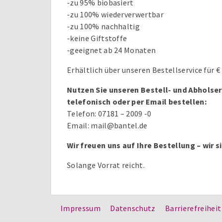
-zu 95% biobasiert
-zu 100% wiederverwertbar
-zu 100% nachhaltig
-keine Giftstoffe
-geeignet ab 24 Monaten
Erhältlich über unseren Bestellservice für € 
Nutzen Sie unseren Bestell- und Abholser
telefonisch oder per Email bestellen:
Telefon: 07181 – 2009 -0
Email: mail@bantel.de
Wir freuen uns auf Ihre Bestellung – wir si
Solange Vorrat reicht.
Impressum
Datenschutz
Barrierefreiheit