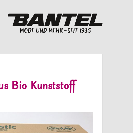
us Bio Kunststoff