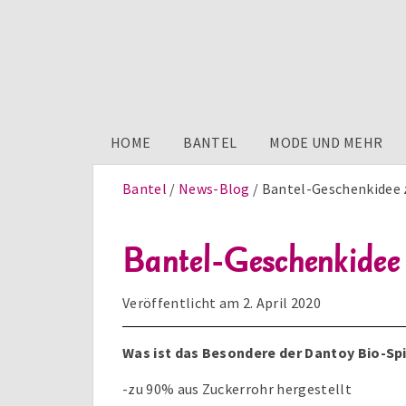
HOME
BANTEL
MODE UND MEHR
Bantel
News-Blog
Bantel-Geschenkidee z
Bantel-Geschenkidee 
Veröffentlicht am
2. April 2020
Was ist das Besondere der Dantoy Bio-Sp
-zu 90% aus Zuckerrohr hergestellt