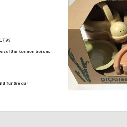
17,99.
vice! Sie können bei uns
nd für Sie da!