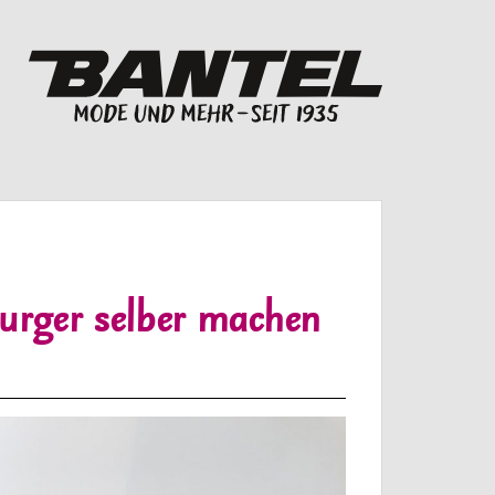
urger selber machen